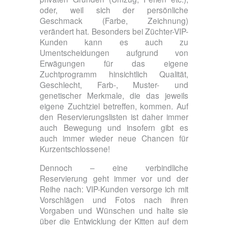
oder, weil sich der persönliche
Geschmack (Farbe, Zeichnung)
verändert hat. Besonders bei Züchter-VIP-
Kunden kann es auch zu
Umentscheidungen aufgrund von
Erwägungen für das eigene
Zuchtprogramm hinsichtlich Qualität,
Geschlecht, Farb-, Muster- und
genetischer Merkmale, die das jeweils
eigene Zuchtziel betreffen, kommen. Auf
den Reservierungslisten ist daher immer
auch Bewegung und insofern gibt es
auch immer wieder neue Chancen für
Kurzentschlossene!
Dennoch – eine verbindliche
Reservierung geht immer vor und der
Reihe nach: VIP-Kunden versorge ich mit
Vorschlägen und Fotos nach ihren
Vorgaben und Wünschen und halte sie
über die Entwicklung der Kitten auf dem