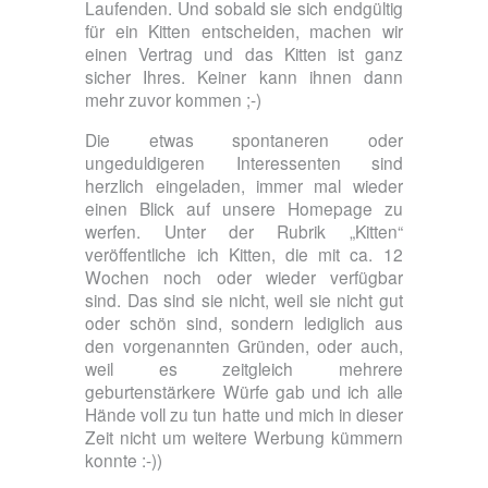
Laufenden. Und sobald sie sich endgültig
für ein Kitten entscheiden, machen wir
einen Vertrag und das Kitten ist ganz
sicher Ihres. Keiner kann ihnen dann
mehr zuvor kommen ;-)
Die etwas spontaneren oder
ungeduldigeren Interessenten sind
herzlich eingeladen, immer mal wieder
einen Blick auf unsere Homepage zu
werfen. Unter der Rubrik „Kitten“
veröffentliche ich Kitten, die mit ca. 12
Wochen noch oder wieder verfügbar
sind. Das sind sie nicht, weil sie nicht gut
oder schön sind, sondern lediglich aus
den vorgenannten Gründen, oder auch,
weil es zeitgleich mehrere
geburtenstärkere Würfe gab und ich alle
Hände voll zu tun hatte und mich in dieser
Zeit nicht um weitere Werbung kümmern
konnte :-))