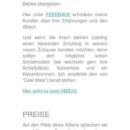
Babies übergeben.
Hier unter
FEEDBACK
schreiben meine
Kunden über ihre Erfahrungen und den
Ablauf.
Und wenn Sie ihrem kleinen Liebling
einen liebevollen Empfang in seinem
neuen Zuhause bereiten möchten, dann
sollten dort möglichst schon
Schlafmulden (sie wechseln gern ihre
Schlafplätze), Katzenklos und ein
Katzenbrunnen, (ich empfehle den von
“Cate Mate”) bereit stehen.
Hier geht es zum
UMZUG
PREISE
Auf den Preis eines Kittens sprechen sie