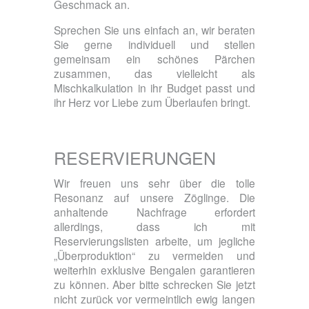
Geschmack an.
Sprechen Sie uns einfach an, wir beraten
Sie gerne individuell und stellen
gemeinsam ein schönes Pärchen
zusammen, das vielleicht als
Mischkalkulation in ihr Budget passt und
ihr Herz vor Liebe zum Überlaufen bringt.
RESERVIERUNGEN
Wir freuen uns sehr über die tolle
Resonanz auf unsere Zöglinge. Die
anhaltende Nachfrage erfordert
allerdings, dass ich mit
Reservierungslisten arbeite, um jegliche
„Überproduktion“ zu vermeiden und
weiterhin exklusive Bengalen garantieren
zu können. Aber bitte schrecken Sie jetzt
nicht zurück vor vermeintlich ewig langen