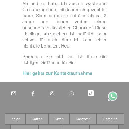
Ab und zu habe ich auch erwachsene
Cats abzugeben, mit denen ich gezüchtet
habe. Sie sind meist nicht älter als ca. 3
Jahre und haben zudem einen
besonders verlässlichen Charakter. Diese
Lieblinge abzugeben ist natürlich sehr
schwer für mich. Aber ich kann leider
nicht alle behalten. Heul.
Sprechen Sie mich an, ich finde die
richtigen Gefährten für Sie.
Hier gehts zur Kontaktaufnahme
email
Kater
Katzen
Kitten
Kastraten
Lieferung